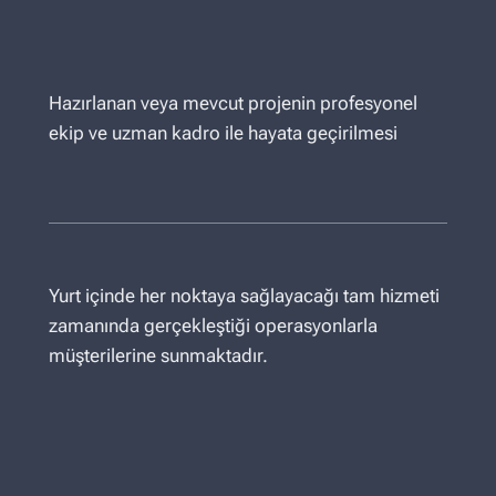
Hazırlanan veya mevcut projenin profesyonel
ekip ve uzman kadro ile hayata geçirilmesi
Yurt içinde her noktaya sağlayacağı tam hizmeti
zamanında gerçekleştiği operasyonlarla
müşterilerine sunmaktadır.