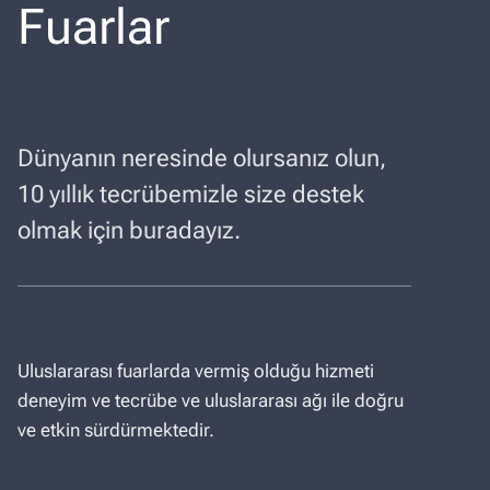
Fuarlar
Dünyanın neresinde olursanız olun,
10 yıllık tecrübemizle size destek
olmak için buradayız.​
Uluslararası fuarlarda vermiş olduğu hizmeti
deneyim ve tecrübe ve uluslararası ağı ile doğru
ve etkin sürdürmektedir.